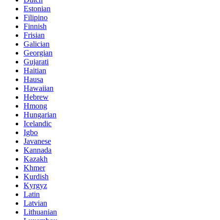
Estonian
Filipino
Finnish
Frisian
Galician
Georgian
Gujarati
Haitian
Hausa
Hawaiian
Hebrew
Hmong
Hungarian
Icelandic
Igbo
Javanese
Kannada
Kazakh
Khmer
Kurdish
Kyrgyz
Latin
Latvian
Lithuanian