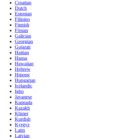
Croatian
Dutch
Estonian
Filipino
Finnish
Frisian
Galician
Georgian
Gujarati
Haitian
Hausa
Hawaiian
Hebrew
Hmong
Hungarian
Icelandic
Igbo
Javanese
Kannada
Kazakh
Khmer
Kurdish
Kyrgyz
Latin
Latvian