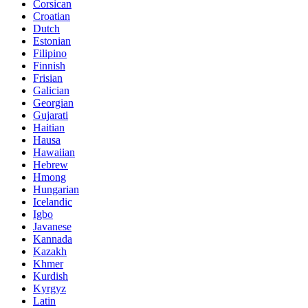
Corsican
Croatian
Dutch
Estonian
Filipino
Finnish
Frisian
Galician
Georgian
Gujarati
Haitian
Hausa
Hawaiian
Hebrew
Hmong
Hungarian
Icelandic
Igbo
Javanese
Kannada
Kazakh
Khmer
Kurdish
Kyrgyz
Latin