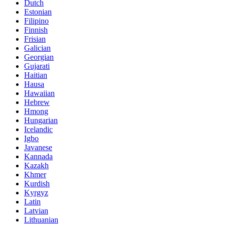
Dutch
Estonian
Filipino
Finnish
Frisian
Galician
Georgian
Gujarati
Haitian
Hausa
Hawaiian
Hebrew
Hmong
Hungarian
Icelandic
Igbo
Javanese
Kannada
Kazakh
Khmer
Kurdish
Kyrgyz
Latin
Latvian
Lithuanian