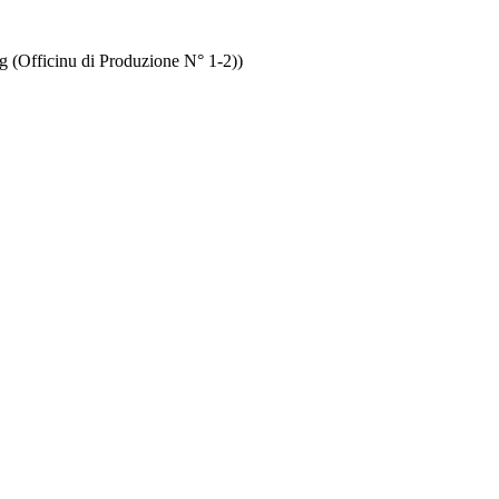
g (Officinu di Produzione N° 1-2))