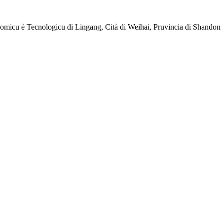
omicu è Tecnologicu di Lingang, Cità di Weihai, Pruvincia di Shandon