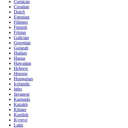
Corsican
Croatian
Dutch
Estonian
Filipino
Finnish
Frisian
Galician
Georgian
Gujarati
Haitian
Hausa
Hawaiian
Hebrew
Hmong
Hungarian
Icelandic
Igbo
Javanese
Kannada
Kazakh
Khmer
Kurdish
Kyrgyz
Latin