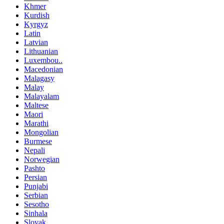
Khmer
Kurdish
Kyrgyz
Latin
Latvian
Lithuanian
Luxembou..
Macedonian
Malagasy
Malay
Malayalam
Maltese
Maori
Marathi
Mongolian
Burmese
Nepali
Norwegian
Pashto
Persian
Punjabi
Serbian
Sesotho
Sinhala
Slovak