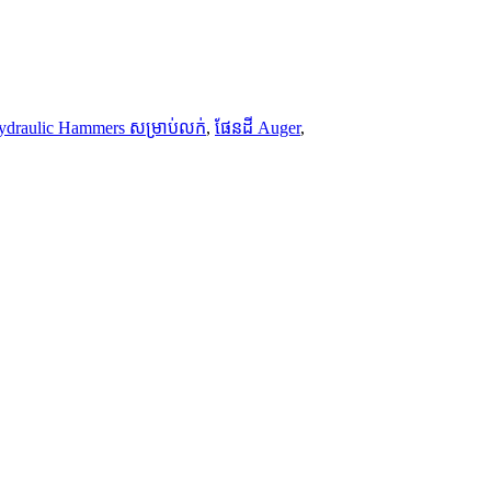
ydraulic Hammers សម្រាប់លក់
,
ផែនដី Auger
,