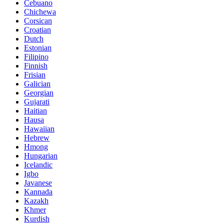
Cebuano
Chichewa
Corsican
Croatian
Dutch
Estonian
Filipino
Finnish
Frisian
Galician
Georgian
Gujarati
Haitian
Hausa
Hawaiian
Hebrew
Hmong
Hungarian
Icelandic
Igbo
Javanese
Kannada
Kazakh
Khmer
Kurdish