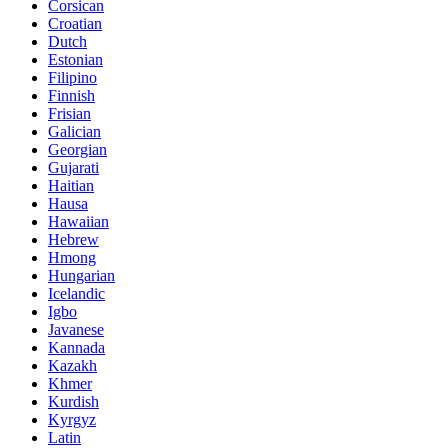
Corsican
Croatian
Dutch
Estonian
Filipino
Finnish
Frisian
Galician
Georgian
Gujarati
Haitian
Hausa
Hawaiian
Hebrew
Hmong
Hungarian
Icelandic
Igbo
Javanese
Kannada
Kazakh
Khmer
Kurdish
Kyrgyz
Latin