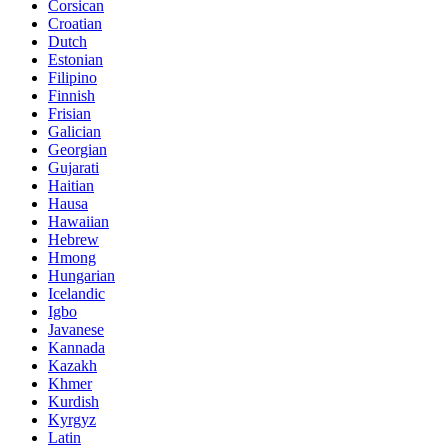
Corsican
Croatian
Dutch
Estonian
Filipino
Finnish
Frisian
Galician
Georgian
Gujarati
Haitian
Hausa
Hawaiian
Hebrew
Hmong
Hungarian
Icelandic
Igbo
Javanese
Kannada
Kazakh
Khmer
Kurdish
Kyrgyz
Latin