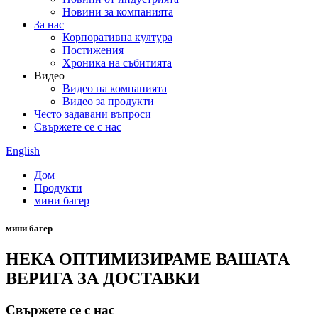
Новини за компанията
За нас
Корпоративна култура
Постижения
Хроника на събитията
Видео
Видео на компанията
Видео за продукти
Често задавани въпроси
Свържете се с нас
English
Дом
Продукти
мини багер
мини багер
НЕКА ОПТИМИЗИРАМЕ ВАШАТА
ВЕРИГА ЗА ДОСТАВКИ
Свържете се с нас