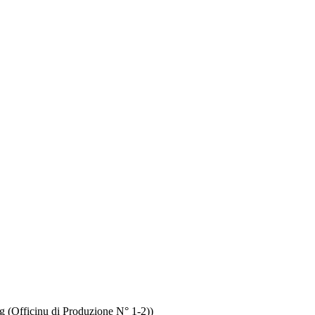
g (Officinu di Produzione N° 1-2))