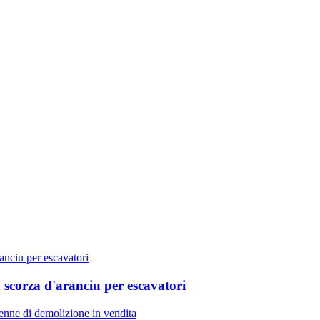
 scorza d'aranciu per escavatori