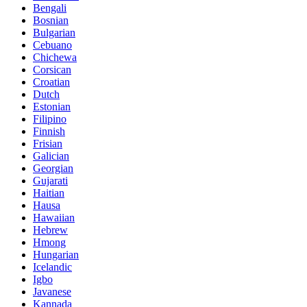
Bengali
Bosnian
Bulgarian
Cebuano
Chichewa
Corsican
Croatian
Dutch
Estonian
Filipino
Finnish
Frisian
Galician
Georgian
Gujarati
Haitian
Hausa
Hawaiian
Hebrew
Hmong
Hungarian
Icelandic
Igbo
Javanese
Kannada