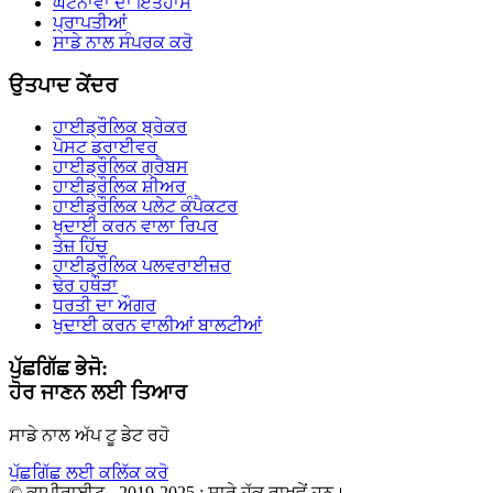
ਘਟਨਾਵਾਂ ਦਾ ਇਤਹਾਸ
ਪ੍ਰਾਪਤੀਆਂ
ਸਾਡੇ ਨਾਲ ਸੰਪਰਕ ਕਰੋ
ਉਤਪਾਦ ਕੇਂਦਰ
ਹਾਈਡ੍ਰੌਲਿਕ ਬ੍ਰੇਕਰ
ਪੋਸਟ ਡਰਾਈਵਰ
ਹਾਈਡ੍ਰੌਲਿਕ ਗ੍ਰੈਬਸ
ਹਾਈਡ੍ਰੌਲਿਕ ਸ਼ੀਅਰ
ਹਾਈਡ੍ਰੌਲਿਕ ਪਲੇਟ ਕੰਪੈਕਟਰ
ਖੁਦਾਈ ਕਰਨ ਵਾਲਾ ਰਿਪਰ
ਤੇਜ਼ ਹਿੱਚ
ਹਾਈਡ੍ਰੌਲਿਕ ਪਲਵਰਾਈਜ਼ਰ
ਢੇਰ ਹਥੌੜਾ
ਧਰਤੀ ਦਾ ਔਗਰ
ਖੁਦਾਈ ਕਰਨ ਵਾਲੀਆਂ ਬਾਲਟੀਆਂ
ਪੁੱਛਗਿੱਛ ਭੇਜੋ:
ਹੋਰ ਜਾਣਨ ਲਈ ਤਿਆਰ
ਸਾਡੇ ਨਾਲ ਅੱਪ ਟੂ ਡੇਟ ਰਹੋ
ਪੁੱਛਗਿੱਛ ਲਈ ਕਲਿੱਕ ਕਰੋ
© ਕਾਪੀਰਾਈਟ - 2019-2025 : ਸਾਰੇ ਹੱਕ ਰਾਖਵੇਂ ਹਨ।