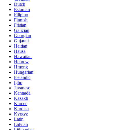
Dutch
Estonian
Filipino
Finnish
Frisian
Galician
Georgian
Gujarati
Haitian
Hausa
Hawaiian
Hebrew
Hmong
Hungarian
Icelandic
Igbo
Javanese
Kannada
Kazakh
Khmer
Kurdish
Kyrgyz
Latin
Latvian
Lithuanian