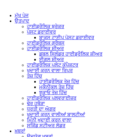
ਮੁੱਖ ਪੇਜ
ਉਤਪਾਦ
ਹਾਈਡ੍ਰੌਲਿਕ ਬ੍ਰੇਕਰ
ਪੋਸਟ ਡਰਾਈਵਰ
ਬਾਕਸ ਟਾਈਪ ਪੋਸਟ ਡਰਾਈਵਰ
ਹਾਈਡ੍ਰੌਲਿਕ ਗ੍ਰੈਬਸ
ਹਾਈਡ੍ਰੌਲਿਕ ਸ਼ੀਅਰ
ਡਬਲ ਸਿਲੰਡਰ ਹਾਈਡ੍ਰੌਲਿਕ ਸ਼ੀਅਰ
ਈਗਲ ਸ਼ੀਅਰ
ਹਾਈਡ੍ਰੌਲਿਕ ਪਲੇਟ ਕੰਪੈਕਟਰ
ਖੁਦਾਈ ਕਰਨ ਵਾਲਾ ਰਿਪਰ
ਤੇਜ਼ ਹਿੱਚ
ਹਾਈਡ੍ਰੌਲਿਕ ਤੇਜ਼ ਹਿੱਚ
ਮਕੈਨੀਕਲ ਤੇਜ਼ ਹਿੱਚ
ਝੁਕਾਓ ਤੇਜ਼ ਹਿੱਚ
ਹਾਈਡ੍ਰੌਲਿਕ ਪਲਵਰਾਈਜ਼ਰ
ਢੇਰ ਹਥੌੜਾ
ਧਰਤੀ ਦਾ ਔਗਰ
ਖੁਦਾਈ ਕਰਨ ਵਾਲੀਆਂ ਬਾਲਟੀਆਂ
ਮਿੰਨੀ ਖੁਦਾਈ ਕਰਨ ਵਾਲਾ
ਸਕਿੱਡ ਸਟੀਅਰ ਲੋਡਰ
ਖ਼ਬਰਾਂ
ਉਦਯੋਗ ਖ਼ਬਰਾਂ