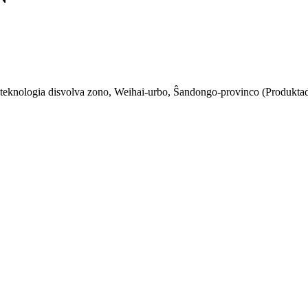
 teknologia disvolva zono, Weihai-urbo, Ŝandongo-provinco (Produkta