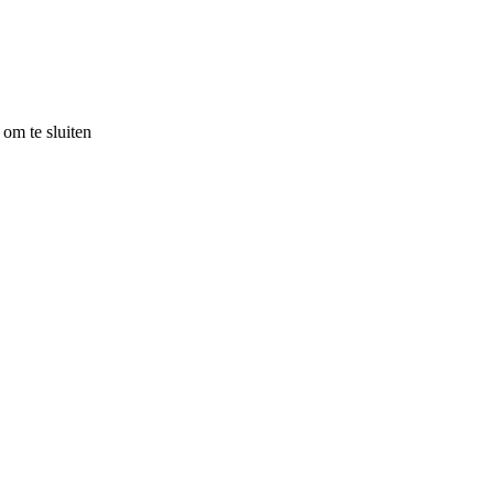
om te sluiten