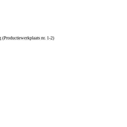
(Productiewerkplaats nr. 1-2)