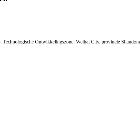
Technologische Ontwikkelingszone, Weihai City, provincie Shandong 