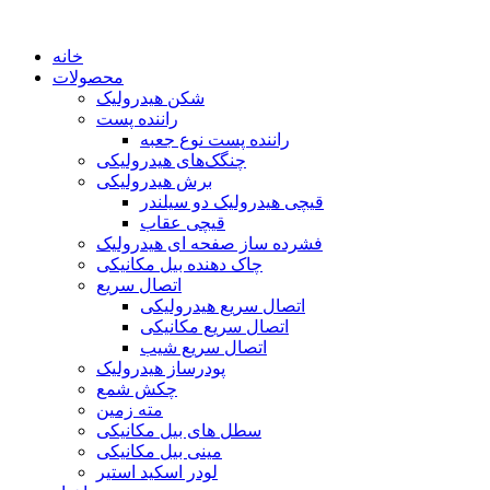
خانه
محصولات
شکن هیدرولیک
راننده پست
راننده پست نوع جعبه
چنگک‌های هیدرولیکی
برش هیدرولیکی
قیچی هیدرولیک دو سیلندر
قیچی عقاب
فشرده ساز صفحه ای هیدرولیک
چاک دهنده بیل مکانیکی
اتصال سریع
اتصال سریع هیدرولیکی
اتصال سریع مکانیکی
اتصال سریع شیب
پودرساز هیدرولیک
چکش شمع
مته زمین
سطل های بیل مکانیکی
مینی بیل مکانیکی
لودر اسکید استیر