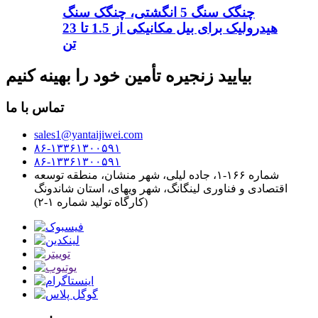
چنگک سنگ 5 انگشتی، چنگک سنگ
هیدرولیک برای بیل مکانیکی از 1.5 تا 23
تن
بیایید زنجیره تأمین خود را بهینه کنیم
تماس با ما
sales1@yantaijiwei.com
۸۶-۱۳۳۶۱۳۰۰۵۹۱
۸۶-۱۳۳۶۱۳۰۰۵۹۱
شماره ۱۶۶-۱، جاده لیلی، شهر منشان، منطقه توسعه
اقتصادی و فناوری لینگانگ، شهر ویهای، استان شاندونگ
(کارگاه تولید شماره ۱-۲)