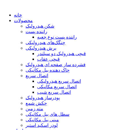
خانه
محصولات
شکن هیدرولیک
راننده پست
راننده پست نوع جعبه
چنگک‌های هیدرولیکی
برش هیدرولیکی
قیچی هیدرولیک دو سیلندر
قیچی عقاب
فشرده ساز صفحه ای هیدرولیک
چاک دهنده بیل مکانیکی
اتصال سریع
اتصال سریع هیدرولیکی
اتصال سریع مکانیکی
اتصال سریع شیب
پودرساز هیدرولیک
چکش شمع
مته زمین
سطل های بیل مکانیکی
مینی بیل مکانیکی
لودر اسکید استیر