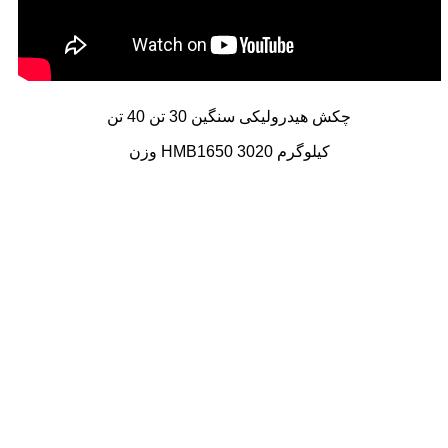
چکش هیدرولیکی سنگین 30 تن 40 تن
وزن HMB1650 3020 کیلوگرم