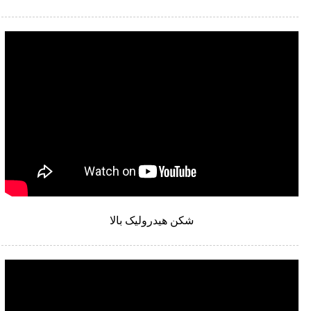
شکن هیدرولیک بالا