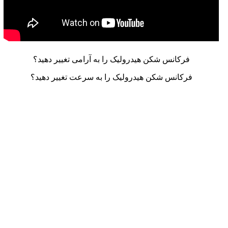
فرکانس شکن هیدرولیک را به آرامی تغییر دهید؟
فرکانس شکن هیدرولیک را به سرعت تغییر دهید؟