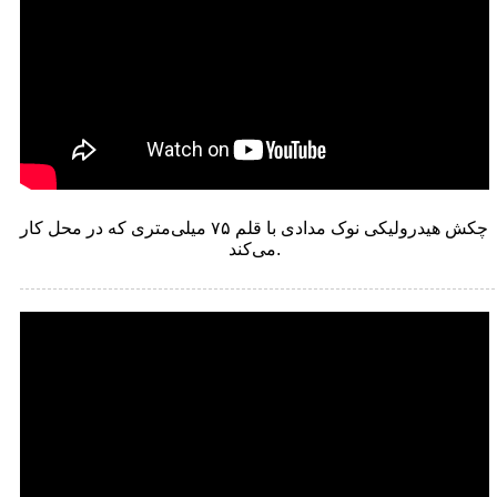
چکش هیدرولیکی نوک مدادی با قلم ۷۵ میلی‌متری که در محل کار
می‌کند.