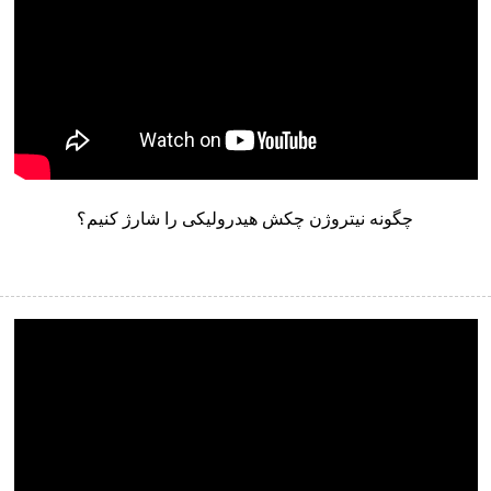
چگونه نیتروژن چکش هیدرولیکی را شارژ کنیم؟