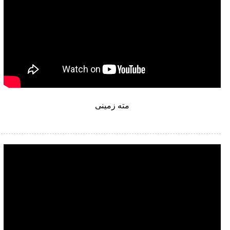
مته زمینی