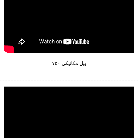
بیل مکانیکی ۷۵۰