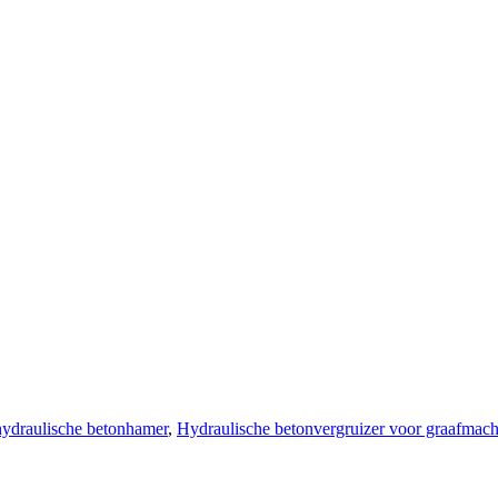
ydraulische betonhamer
,
Hydraulische betonvergruizer voor graafmach