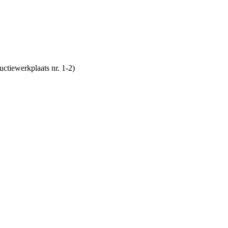
tiewerkplaats nr. 1-2)