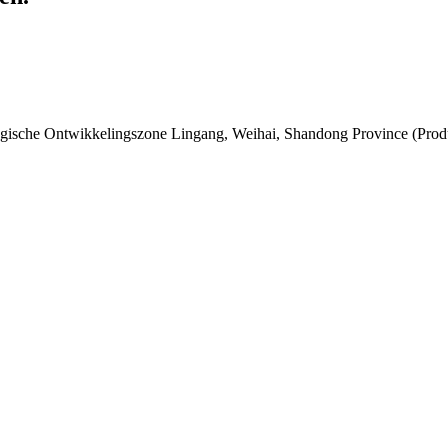
ische Ontwikkelingszone Lingang, Weihai, Shandong Province (Produc