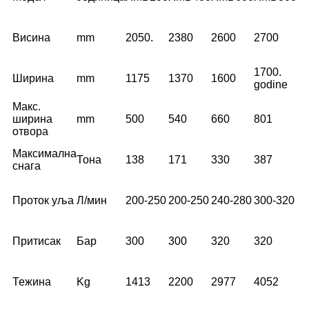
Висина
mm
2050.
2380
2600
2700
1700.
Ширина
mm
1175
1370
1600
godine
Макс.
ширина
mm
500
540
660
801
отвора
Максимална
Тона
138
171
330
387
снага
Проток уља
Л/мин
200-250
200-250
240-280
300-320
Притисак
Бар
300
300
320
320
Тежина
Kg
1413
2200
2977
4052