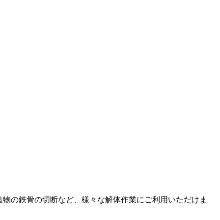
造物の鉄骨の切断など、様々な解体作業にご利用いただけま