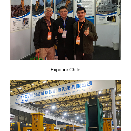
Exponor Chile