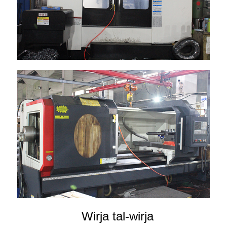
Wirja tal-wirja