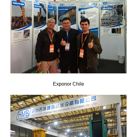
Exponor Chile