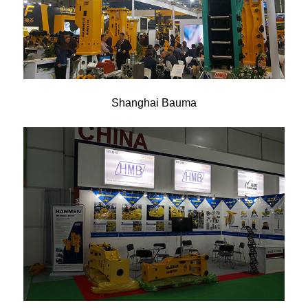
Shanghai Bauma