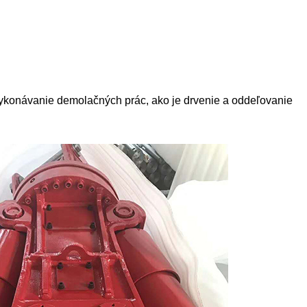
konávanie demolačných prác, ako je drvenie a oddeľovanie