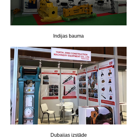
Indijas bauma
Dubaijas izstāde