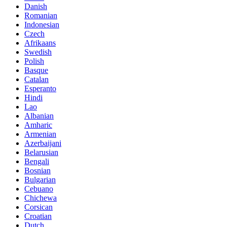
Danish
Romanian
Indonesian
Czech
Afrikaans
Swedish
Polish
Basque
Catalan
Esperanto
Hindi
Lao
Albanian
Amharic
Armenian
Azerbaijani
Belarusian
Bengali
Bosnian
Bulgarian
Cebuano
Chichewa
Corsican
Croatian
Dutch