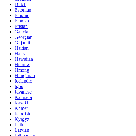
Dutch
Estonian
Filipino
Finnish
Frisian
Galician
Georgian
Gujarati
Haitian
Hausa
Hawaiian
Hebrew
Hmong
Hungarian
Icelandic
Igbo
Javanese
Kannada
Kazakh
Khmer
Kurdish
Kyrgyz
Latin
Latvian
Lithuanian