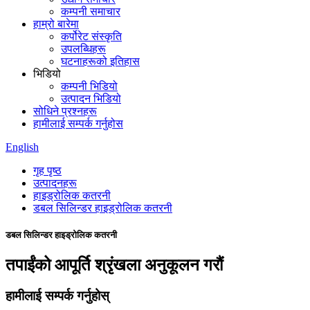
कम्पनी समाचार
हाम्रो बारेमा
कर्पोरेट संस्कृति
उपलब्धिहरू
घटनाहरूको इतिहास
भिडियो
कम्पनी भिडियो
उत्पादन भिडियो
सोधिने प्रश्नहरू
हामीलाई सम्पर्क गर्नुहोस
English
गृह पृष्ठ
उत्पादनहरू
हाइड्रोलिक कतरनी
डबल सिलिन्डर हाइड्रोलिक कतरनी
डबल सिलिन्डर हाइड्रोलिक कतरनी
तपाईंको आपूर्ति श्रृंखला अनुकूलन गरौं
हामीलाई सम्पर्क गर्नुहोस्