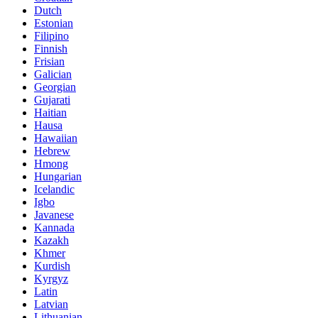
Dutch
Estonian
Filipino
Finnish
Frisian
Galician
Georgian
Gujarati
Haitian
Hausa
Hawaiian
Hebrew
Hmong
Hungarian
Icelandic
Igbo
Javanese
Kannada
Kazakh
Khmer
Kurdish
Kyrgyz
Latin
Latvian
Lithuanian