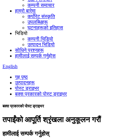
कम्पनी समाचार
हाम्रो बारेमा
कर्पोरेट संस्कृति
उपलब्धिहरू
घटनाहरूको इतिहास
भिडियो
कम्पनी भिडियो
उत्पादन भिडियो
सोधिने प्रश्नहरू
हामीलाई सम्पर्क गर्नुहोस
English
गृह पृष्ठ
उत्पादनहरू
पोस्ट ड्राइभर
बक्स प्रकारको पोस्ट ड्राइभर
बक्स प्रकारको पोस्ट ड्राइभर
तपाईंको आपूर्ति श्रृंखला अनुकूलन गरौं
हामीलाई सम्पर्क गर्नुहोस्