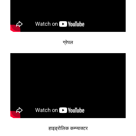
ग्रेपल
हाइड्रोलिक कम्प्याक्टर