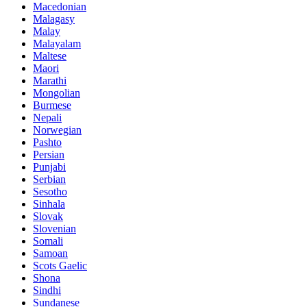
Macedonian
Malagasy
Malay
Malayalam
Maltese
Maori
Marathi
Mongolian
Burmese
Nepali
Norwegian
Pashto
Persian
Punjabi
Serbian
Sesotho
Sinhala
Slovak
Slovenian
Somali
Samoan
Scots Gaelic
Shona
Sindhi
Sundanese