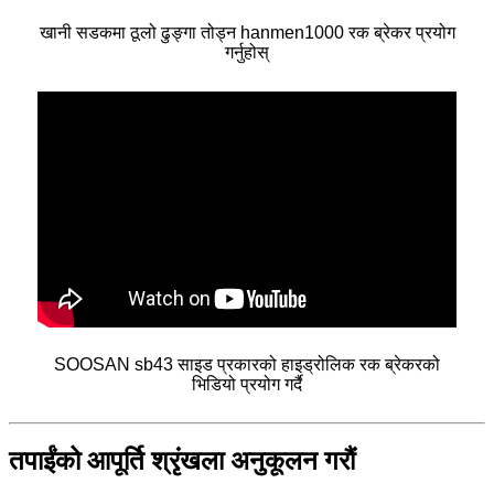
खानी सडकमा ठूलो ढुङ्गा तोड्न hanmen1000 रक ब्रेकर प्रयोग
गर्नुहोस्
SOOSAN sb43 साइड प्रकारको हाइड्रोलिक रक ब्रेकरको
भिडियो प्रयोग गर्दै
तपाईंको आपूर्ति श्रृंखला अनुकूलन गरौं