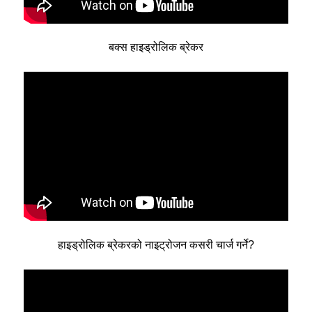
बक्स हाइड्रोलिक ब्रेकर
हाइड्रोलिक ब्रेकरको नाइट्रोजन कसरी चार्ज गर्ने?