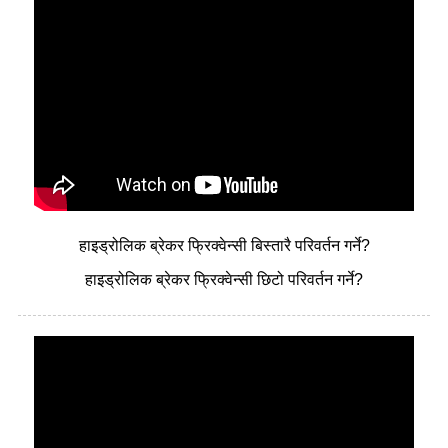
हाइड्रोलिक ब्रेकर फ्रिक्वेन्सी बिस्तारै परिवर्तन गर्ने?
हाइड्रोलिक ब्रेकर फ्रिक्वेन्सी छिटो परिवर्तन गर्ने?