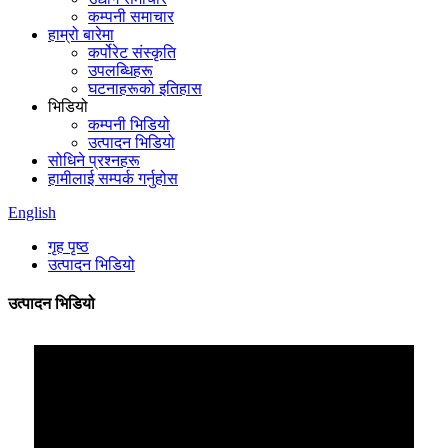
कम्पनी समाचार
हाम्रो बारेमा
कर्पोरेट संस्कृति
उपलब्धिहरू
घटनाहरूको इतिहास
भिडियो
कम्पनी भिडियो
उत्पादन भिडियो
सोधिने प्रश्नहरू
हामीलाई सम्पर्क गर्नुहोस
English
गृह पृष्ठ
उत्पादन भिडियो
उत्पादन भिडियो