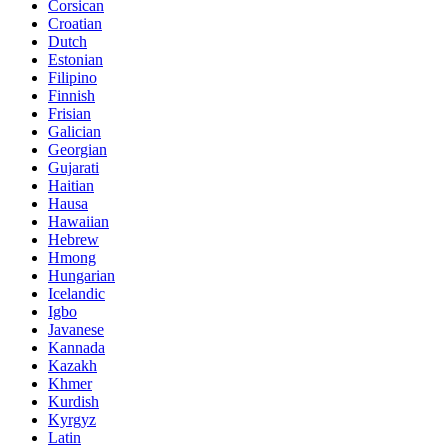
Corsican
Croatian
Dutch
Estonian
Filipino
Finnish
Frisian
Galician
Georgian
Gujarati
Haitian
Hausa
Hawaiian
Hebrew
Hmong
Hungarian
Icelandic
Igbo
Javanese
Kannada
Kazakh
Khmer
Kurdish
Kyrgyz
Latin