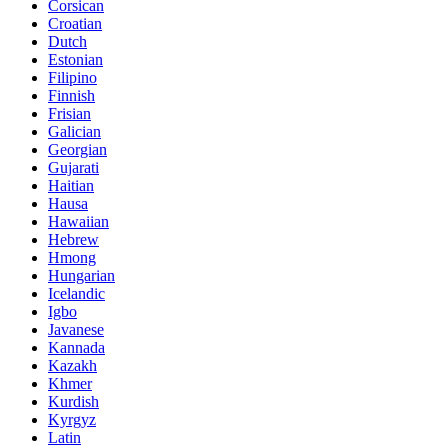
Corsican
Croatian
Dutch
Estonian
Filipino
Finnish
Frisian
Galician
Georgian
Gujarati
Haitian
Hausa
Hawaiian
Hebrew
Hmong
Hungarian
Icelandic
Igbo
Javanese
Kannada
Kazakh
Khmer
Kurdish
Kyrgyz
Latin