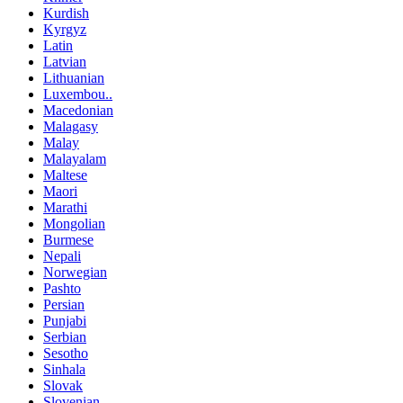
Kurdish
Kyrgyz
Latin
Latvian
Lithuanian
Luxembou..
Macedonian
Malagasy
Malay
Malayalam
Maltese
Maori
Marathi
Mongolian
Burmese
Nepali
Norwegian
Pashto
Persian
Punjabi
Serbian
Sesotho
Sinhala
Slovak
Slovenian