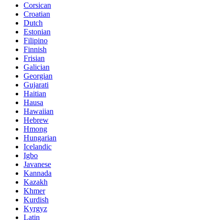
Corsican
Croatian
Dutch
Estonian
Filipino
Finnish
Frisian
Galician
Georgian
Gujarati
Haitian
Hausa
Hawaiian
Hebrew
Hmong
Hungarian
Icelandic
Igbo
Javanese
Kannada
Kazakh
Khmer
Kurdish
Kyrgyz
Latin