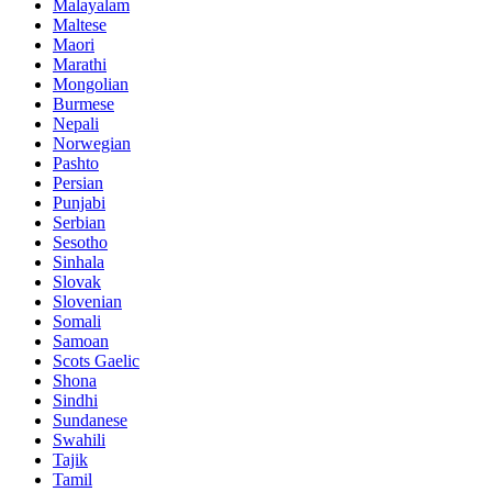
Malayalam
Maltese
Maori
Marathi
Mongolian
Burmese
Nepali
Norwegian
Pashto
Persian
Punjabi
Serbian
Sesotho
Sinhala
Slovak
Slovenian
Somali
Samoan
Scots Gaelic
Shona
Sindhi
Sundanese
Swahili
Tajik
Tamil