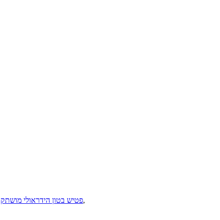
,
פטיש בטון הידראולי מושתק
,