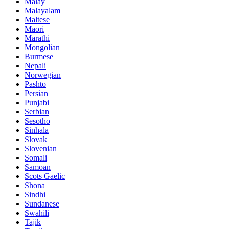
Malay
Malayalam
Maltese
Maori
Marathi
Mongolian
Burmese
Nepali
Norwegian
Pashto
Persian
Punjabi
Serbian
Sesotho
Sinhala
Slovak
Slovenian
Somali
Samoan
Scots Gaelic
Shona
Sindhi
Sundanese
Swahili
Tajik