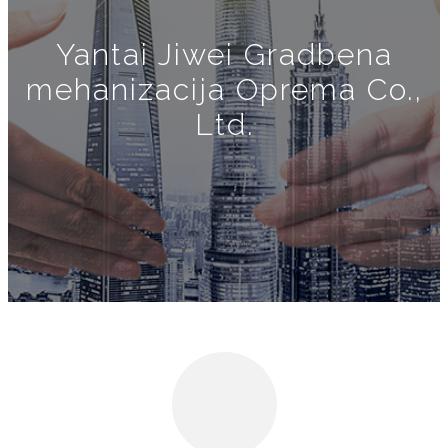
Yantai Jiwei Gradbena
mehanizacija Oprema Co.,
Ltd.