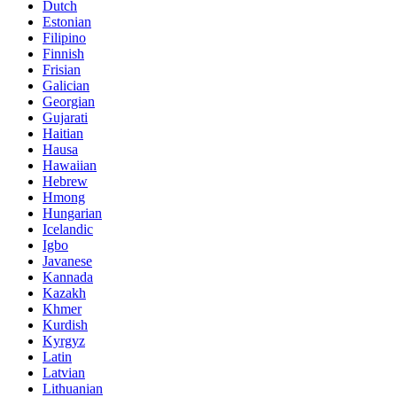
Dutch
Estonian
Filipino
Finnish
Frisian
Galician
Georgian
Gujarati
Haitian
Hausa
Hawaiian
Hebrew
Hmong
Hungarian
Icelandic
Igbo
Javanese
Kannada
Kazakh
Khmer
Kurdish
Kyrgyz
Latin
Latvian
Lithuanian