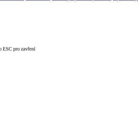
bo ESC pro zavření